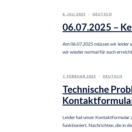
6. JULI 2025
DEUTSCH
06.07.2025 – Ke
Am 06.07.2025 müssen wir leider 
wir wieder normal für euch erreich
7. FEBRUAR 2025
DEUTSCH
Technische Pro
Kontaktformula
Leider hat unser Kontaktformular 
funktioniert. Nachrichten, die in 