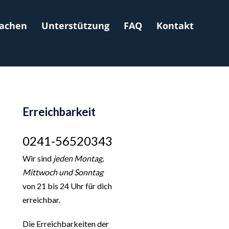
achen
Unterstützung
FAQ
Kontakt
Erreichbarkeit
0241-56520343
Wir sind
jeden Montag,
Mittwoch und Sonntag
von 21 bis 24 Uhr für dich
erreichbar.
Die Erreichbarkeiten der