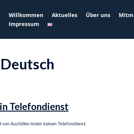
Willkommen
Aktuelles
Über uns
Mitm
Impressum
:
Deutsch
in Telefondienst
von Ausfällen leider keinen Telefondienst.