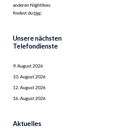
anderen Nightlines
findest du
hier
.
Unsere nächsten
Telefondienste
9. August 2026
10. August 2026
12. August 2026
16. August 2026
Aktuelles