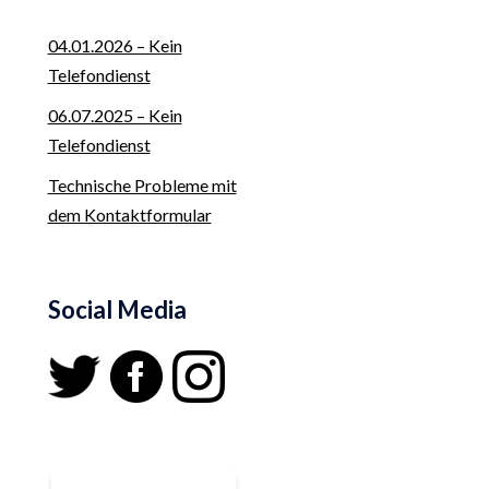
04.01.2026 – Kein
Telefondienst
06.07.2025 – Kein
Telefondienst
Technische Probleme mit
dem Kontaktformular
Social Media